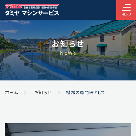
MENU
お知らせ
NEWS
ホーム
お知らせ
機械の専門医として