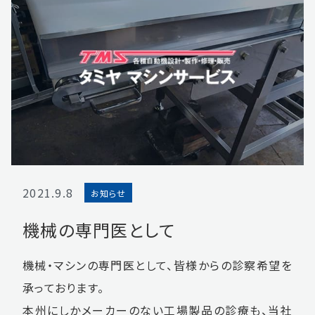
2021.9.8
お知らせ
機械の専門医として
機械・マシンの専門医として、皆様からの診察希望を
承っております。
本州にしかメーカーのない工場製品の診療も、当社