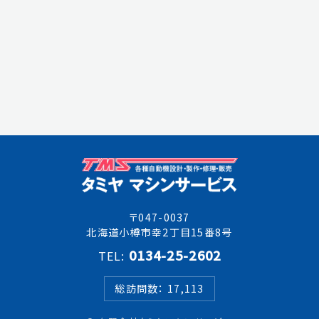
〒047-0037
北海道小樽市幸2丁目15番8号
0134-25-2602
TEL:
総訪問数： 17,113