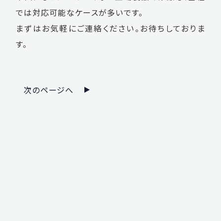
では対応可能なケースが多いです。
まずはお気軽にご連絡ください。お待ちしておりま
す。
次のページへ